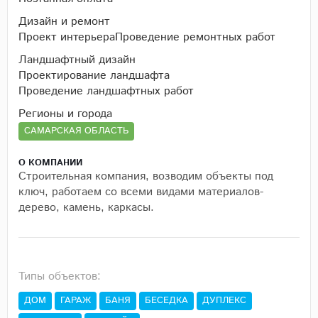
Дизайн и ремонт
Проект интерьера
Проведение ремонтных работ
Ландшафтный дизайн
Проектирование ландшафта
Проведение ландшафтных работ
Регионы и города
САМАРСКАЯ ОБЛАСТЬ
О КОМПАНИИ
Строительная компания, возводим объекты под
ключ, работаем со всеми видами материалов-
дерево, камень, каркасы.
Типы объектов:
ДОМ
ГАРАЖ
БАНЯ
БЕСЕДКА
ДУПЛЕКС