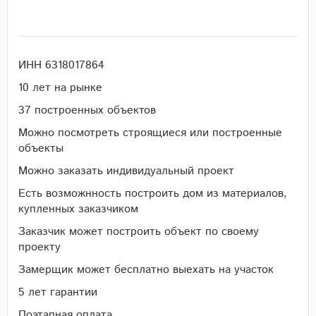
ИНН 6318017864
10 лет на рынке
37 построенных объектов
Можно посмотреть строящиеся или построенные
объекты
Можно заказать индивидуальный проект
Есть возможнность построить дом из материалов,
купленных заказчиком
Заказчик может построить объект по своему
проекту
Замерщик может бесплатно выехать на участок
5 лет гарантии
Поэтапная оплата