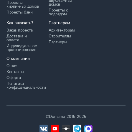
двухэтажных
Проекты
домов
кирпичных домов
Проекты с
Проекты бани
подрядом
Как заказать?
Партнерам
Заказ проекта
Архитекторам
Доставка и
Строителям
оплата
Партнёры
Индивидуальное
проектирование
О компании
О нас
Контакты
Оферта
Политика
конфиденциальности
©Domamo 2015-2026