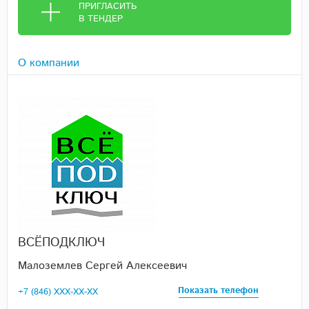
ПРИГЛАСИТЬ
В ТЕНДЕР
О компании
ВСЁПОДКЛЮЧ
Малоземлев Сергей Алексеевич
Показать телефон
+7 (846) XXX-XX-XX