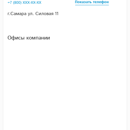
Показать телефон
+7 (800) XXX-XX-XX
г.Самара ул. Силовая 11
Офисы компании