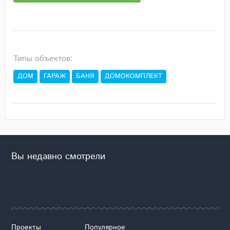
Типы объектов:
ДОМ
ГАРАЖ
БАНЯ
ДОМОКОМПЛЕКТ
Вы недавно смотрели
Проекты
Популярное