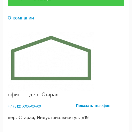
О компании
офис — дер. Старая
Показать телефон
+7 (812) XXX-XX-XX
дер. Старая, Индустриальная ул. д19