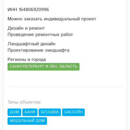
ИНН 164806920996
Можно заказать индивидуальный проект
Дизайн и ремонт
Проведение ремонтных работ
Ландшафтный дизайн
Проектирование ландшафта
Регионы и города
САНКТ-ПЕТЕРБУРГ И ЛЕН. ОБЛАСТЬ
Типы объектов:
ДОМ
БАНЯ
БЕСЕДКА
БАССЕЙН
МОДУЛЬНЫЙ ДОМ