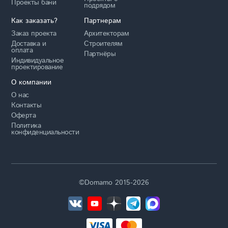
Проекты бани
подрядом
Как заказать?
Партнерам
Заказ проекта
Архитекторам
Доставка и
Строителям
оплата
Партнёры
Индивидуальное
проектирование
О компании
О нас
Контакты
Оферта
Политика
конфиденциальности
©Domamo 2015-2026