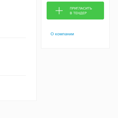
ПРИГЛАСИТЬ
В ТЕНДЕР
О компании