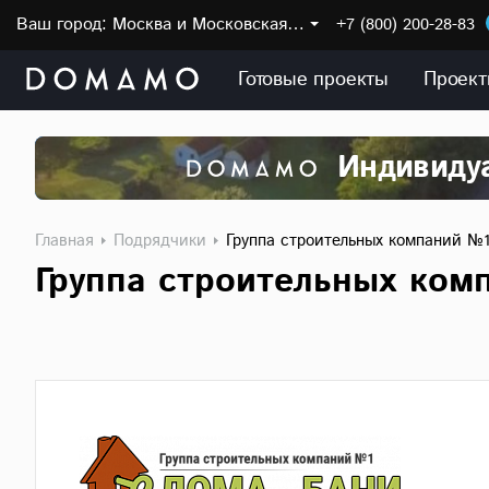
Ваш город:
Москва и Московская область
+7 (800) 200-28-83
Готовые проекты
Проект
Индивидуа
Главная
Подрядчики
Группа строительных компаний №
Группа строительных ком