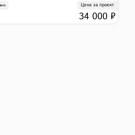
Цена за проект
вно
34 000 ₽