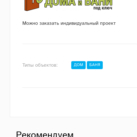
Можно заказать индивидуальный проект
Типы объектов:
ДОМ
БАНЯ
Рекомендуем