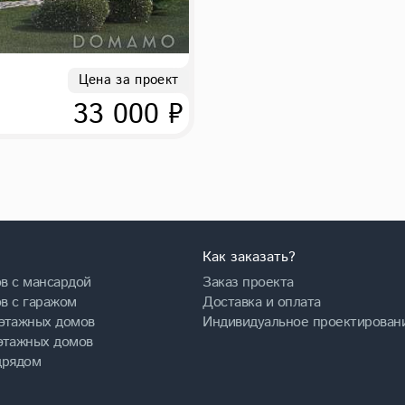
Цена за проект
33 000 ₽
Как заказать?
в с мансардой
Заказ проекта
в с гаражом
Доставка и оплата
этажных домов
Индивидуальное проектирован
этажных домов
дрядом