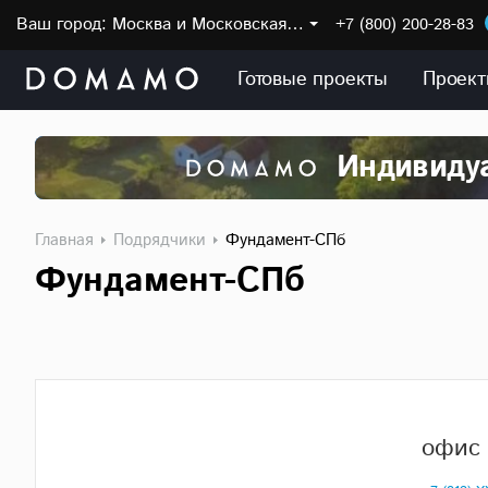
Ваш город:
Москва и Московская область
+7 (800) 200-28-83
Готовые проекты
Проект
Индивидуа
Главная
Подрядчики
Фундамент-СПб
Фундамент-СПб
офис 