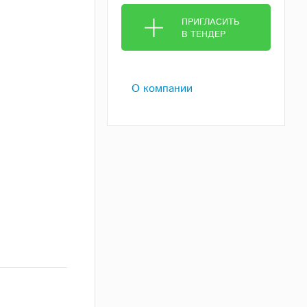
ПРИГЛАСИТЬ
В ТЕНДЕР
О компании