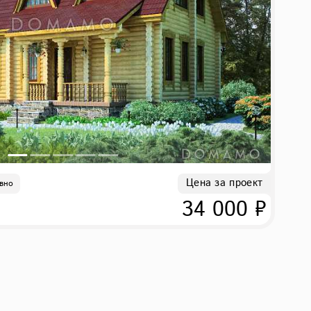
Цена за проект
вно
34 000 ₽