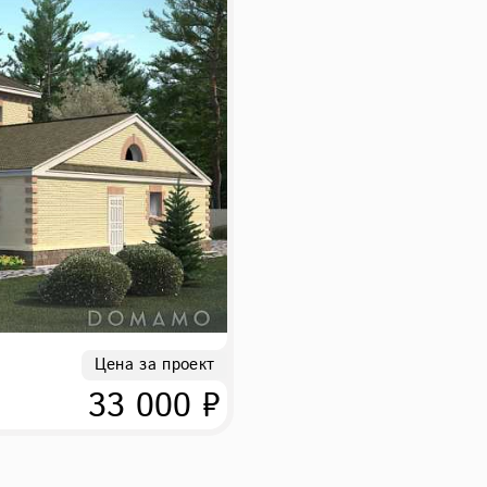
Цена за проект
33 000 ₽