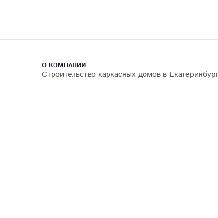
О КОМПАНИИ
Строительство каркасных домов в Екатеринбур