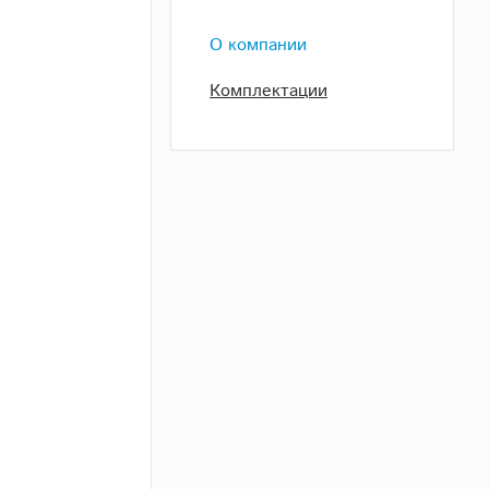
О компании
Комплектации