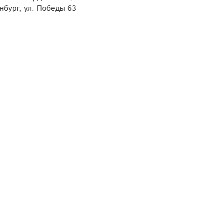
нбург, ул. Победы 63