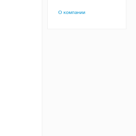
О компании