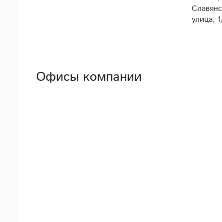
Славянс
улица, 1
Офисы компании