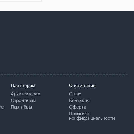
Партнерам
О компании
Архитекторам
О нас
Строителям
Контакты
ие
Партнёры
Оферта
Политика
конфиденциальности