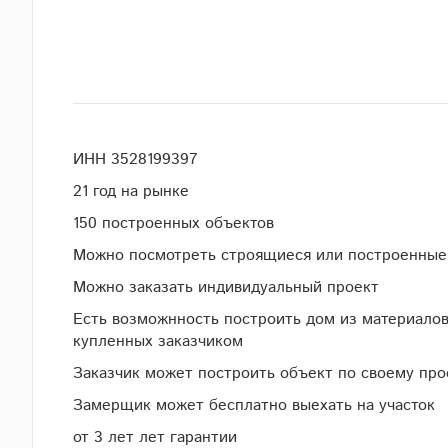
ИНН 3528199397
21 год на рынке
150 построенных объектов
Можно посмотреть строящиеся или построенные
Можно заказать индивидуальный проект
Есть возможнность построить дом из материалов
купленных заказчиком
Заказчик может построить объект по своему про
Замерщик может бесплатно выехать на участок
от 3 лет лет гарантии