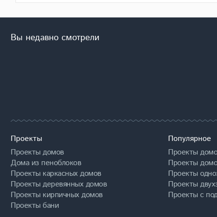
Вы недавно смотрели
Проекты
Популярное
Проекты домов
Проекты домо
Дома из пеноблоков
Проекты домо
Проекты каркасных домов
Проекты одно
Проекты деревянных домов
Проекты двух
Проекты кирпичных домов
Проекты с по
Проекты бани