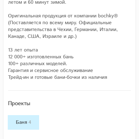
летом и 60 минут зимой.
️Оригинальная продукция от компании bochky®
(Поставляется по всему миру. Официальные
представительства в Чехии, Германии, Италии,
Канаде, США, Израиле и др.)
13 лет опыта
12 000+ изготовленных бань
100+ различных моделей.
Гарантия и сервисное обслуживание
Трейд-ин и готовые бани-бочки из наличия
Проекты
Баня
4