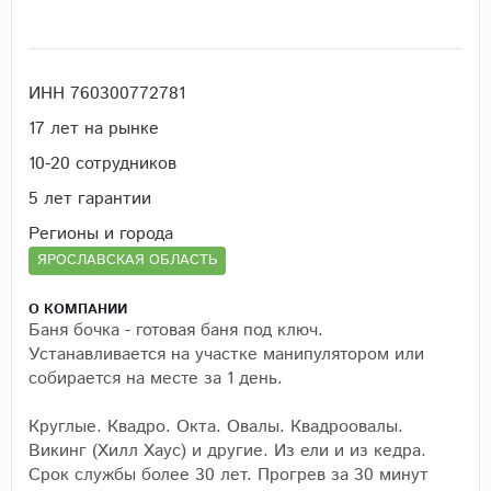
ИНН 760300772781
17 лет на рынке
10-20 cотрудников
5 лет гарантии
Регионы и города
ЯРОСЛАВСКАЯ ОБЛАСТЬ
О КОМПАНИИ
Баня бочка - готовая баня под ключ.
Устанавливается на участке манипулятором или
собирается на месте за 1 день.
Круглые. Квадро. Окта. Овалы. Квадроовалы.
Викинг (Хилл Хаус) и другие. Из ели и из кедра.
Срок службы более 30 лет. Прогрев за 30 минут