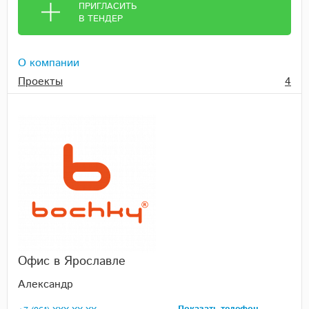
ПРИГЛАСИТЬ
В ТЕНДЕР
О компании
Проекты
4
Офис в Ярославле
Александр