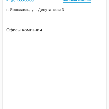
Показать телефон
+7 (961) XXX-XX-XX
г. Ярославль, ул. Депутатская 3
Офисы компании