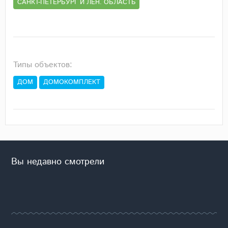
САНКТ-ПЕТЕРБУРГ И ЛЕН. ОБЛАСТЬ
Типы объектов:
ДОМ
ДОМОКОМПЛЕКТ
Вы недавно смотрели