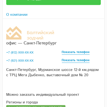
О компании
офис — Санкт-Петербург
Показать телефон
+7 (812) XXX-XX-XX
Показать телефон
+7 (921) XXX-XX-XX
Санкт-Петербург, Мурманское шоссе 12-й км,рядом
с ТРЦ Мега Дыбенко, выставочный дом № 20
Можно заказать индивидуальный проект
Регионы и города