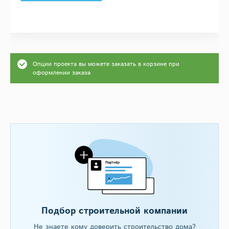
Опции проекта вы можете заказать в корзине при
оформлении заказа
Подбор строительной компании
Не знаете кому доверить строительство дома?