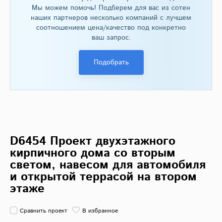
Мы можем помочь! Подберем для вас из сотен
наших партнеров несколько компаний с лучшем
соотношением цена/качество под конкретно
ваш запрос.
Подобрать
D6454 Проект двухэтажного
кирпичного дома со вторым
светом, навесом для автомобиля
и открытой террасой на втором
этаже
Сравнить проект
В избранное