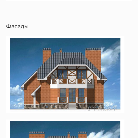
Фасады