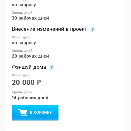
по запросу
30 рабочих дней
Внесение изменений в проект
по запросу
20 рабочих дней
Фэншуй дома
20 000 ₽
14 рабочих дней
В КОРЗИНУ