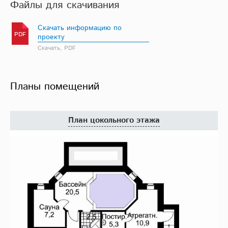
Файлы для скачивания
Скачать информацию по
PDF
проекту
Скачать, PDF
Планы помещений
План цокольного этажа