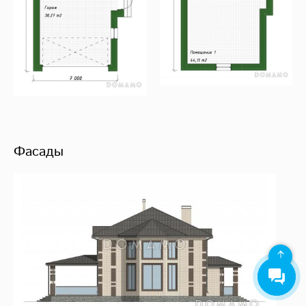
Фасады