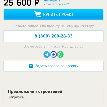
25 600 ₽
Что входит в
стоимость проекта?
КУПИТЬ ПРОЕКТ
Задайте вопросы по проекту нашему архитектору
8 (800) 200-28-83
Время работы: пн-вс: с 9:00 до 20:00
Задать вопрос по проекту
Предложения строителей
Загрузка...