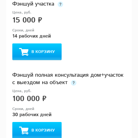
Фэншуй участка
15 000 ₽
14 рабочих дней
В КОРЗИНУ
Фэншуй полная консультация дом+участок
с выездом на объект
100 000 ₽
30 рабочих дней
В КОРЗИНУ