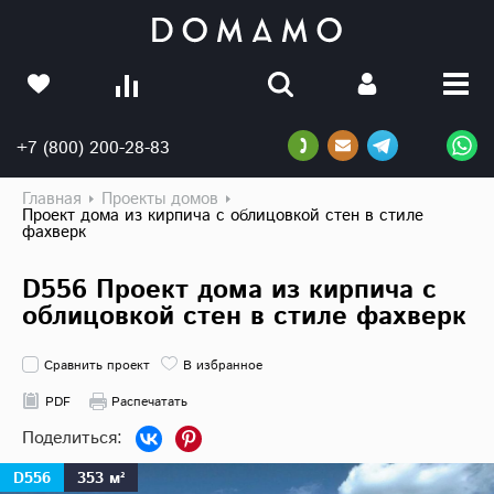
+7 (800) 200-28-83
Главная
Проекты домов
Проект дома из кирпича с облицовкой стен в стиле
фахверк
D556 Проект дома из кирпича с
облицовкой стен в стиле фахверк
Сравнить проект
В избранное
PDF
Распечатать
D556
353 м²