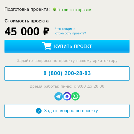
Подготовка проекта:
Готов к отправке
Стоимость проекта
45 000 ₽
Что входит в
стоимость проекта?
КУПИТЬ ПРОЕКТ
Задайте вопросы по проекту нашему архитектору
8 (800) 200-28-83
Время работы: пн-вс: с 9:00 до 20:00
Задать вопрос по проекту