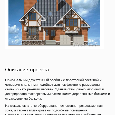
Описание проекта
Оригинальный двухэтажный особняк с просторной гостиной и
четырьмя спальнями подойдет для комфортного размещения
семьи из четырех-пяти человек. Здание облицовано кирпичом и
декорировано фахверковыми элементами: деревянными балками и
ограждениями балкона.
На цокольном этаже оборудована полноценная рекреационная
зона, а также запланированы подсобные помещения.