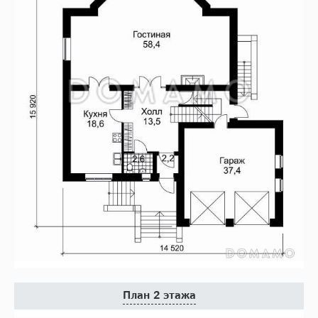
План 2 этажа