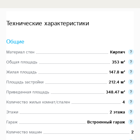
Технические характеристики
Общие
Материал стен
Кирпич
Общая площадь
353 м²
Жилая площадь
147.8 м²
Площадь застройки
212.4 м²
Приведенная площадь
348.47 м²
Количество жилых комнат/спален
4
Этажи
2 этажа
Гараж
Встроенный гараж
Количество машин
2