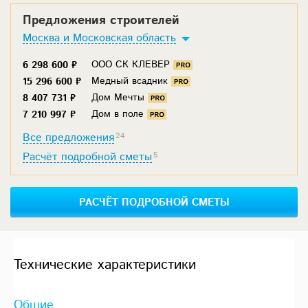
Предложения строителей
Москва и Московская область
ООО СК КЛЕВЕР
6 298 600 ₽
Медный всадник
15 296 600 ₽
Дом Мечты
8 407 731 ₽
Дом в поле
7 210 997 ₽
Все предложения
24
Расчёт подробной сметы
5
РАСЧЁТ ПОДРОБНОЙ СМЕТЫ
Технические характеристики
Общие