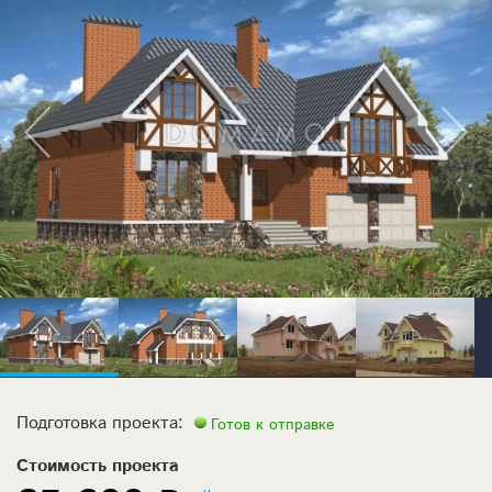
Подготовка проекта:
Готов к отправке
Стоимость проекта