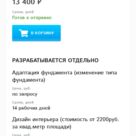
13 400 ₽
Готов к отправке
В КОРЗИНУ
РАЗРАБАТЫВАЕТСЯ ОТДЕЛЬНО
Адаптация фундамента (изменение типа
фундамента)
по запросу
14 рабочих дней
Дизайн интерьера (стоимость от 2200руб.
за квад.метр площади)