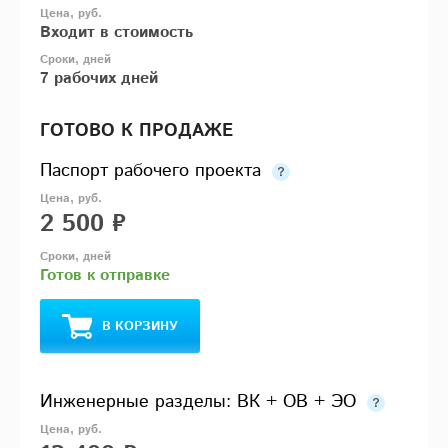
Входит в стоимость
7 рабочих дней
ГОТОВО К ПРОДАЖЕ
Паспорт рабочего проекта
2 500 ₽
Готов к отправке
В КОРЗИНУ
Инженерные разделы: ВК + ОВ + ЭО