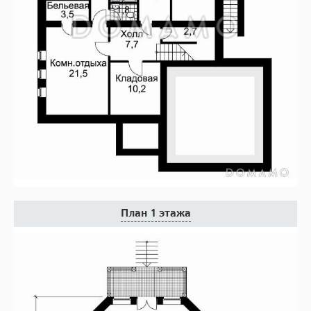
План 1 этажа