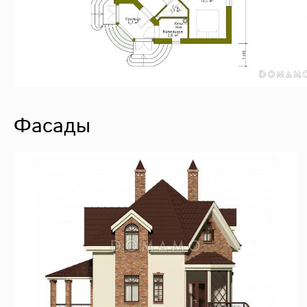
Фасады