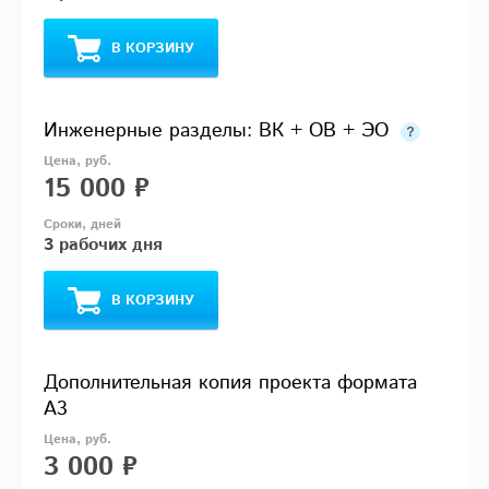
В КОРЗИНУ
Инженерные разделы: ВК + ОВ + ЭО
15 000 ₽
3 рабочих дня
В КОРЗИНУ
Дополнительная копия проекта формата
А3
3 000 ₽