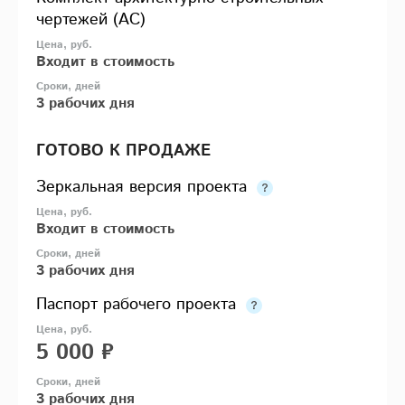
чертежей (АС)
Входит в стоимость
3 рабочих дня
ГОТОВО К ПРОДАЖЕ
Зеркальная версия проекта
Входит в стоимость
3 рабочих дня
Паспорт рабочего проекта
5 000 ₽
3 рабочих дня