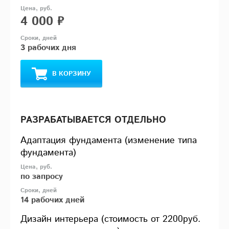
4 000 ₽
3 рабочих дня
В КОРЗИНУ
РАЗРАБАТЫВАЕТСЯ ОТДЕЛЬНО
Адаптация фундамента (изменение типа
фундамента)
по запросу
14 рабочих дней
Дизайн интерьера (стоимость от 2200руб.