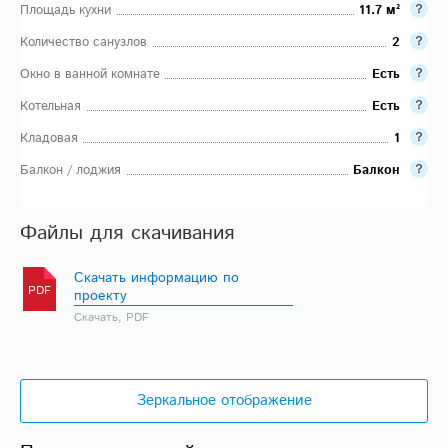
Площадь кухни
11.7 м²
Количество санузлов
2
Окно в ванной комнате
Есть
Котельная
Есть
Кладовая
1
Балкон / лоджия
Балкон
Файлы для скачивания
Скачать информацию по
PDF
проекту
Скачать, PDF
Зеркальное отображение