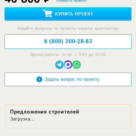
стоимость проекта?
КУПИТЬ ПРОЕКТ
Задайте вопросы по проекту нашему архитектору
8 (800) 200-28-83
Время работы: пн-вс: с 9:00 до 20:00
Задать вопрос по проекту
Предложения строителей
Загрузка...