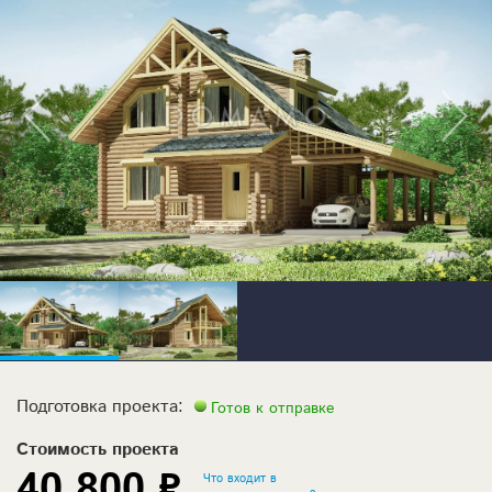
Подготовка проекта:
Готов к отправке
Стоимость проекта
40 800 ₽
Что входит в