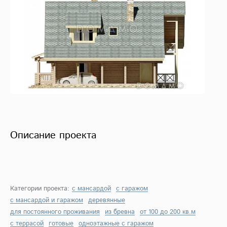
Описание проекта
Категории проекта:
с мансардой
с гаражом
с мансардой и гаражом
деревянные
для постоянного проживания
из бревна
от 100 до 200 кв.м
с террасой
готовые
одноэтажные с гаражом