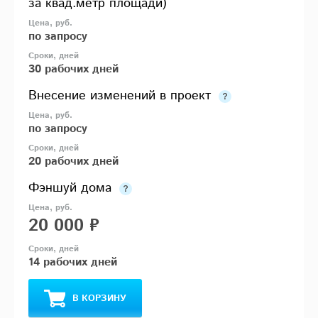
за квад.метр площади)
по запросу
30 рабочих дней
Внесение изменений в проект
по запросу
20 рабочих дней
Фэншуй дома
20 000 ₽
14 рабочих дней
В КОРЗИНУ