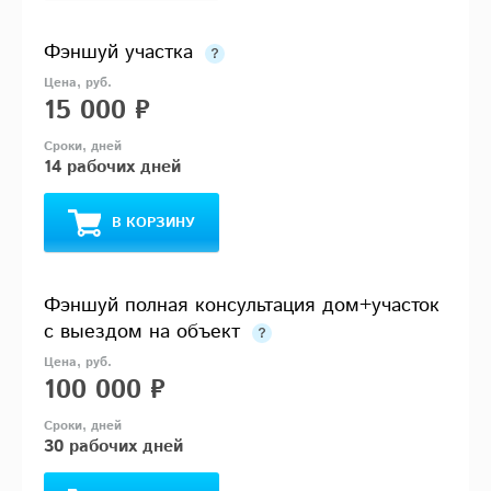
Фэншуй участка
15 000 ₽
14 рабочих дней
В КОРЗИНУ
Фэншуй полная консультация дом+участок
с выездом на объект
100 000 ₽
30 рабочих дней