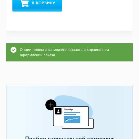
В КОРЗИНУ
Опции проекта вы можете заказать в корзине при
оформлении заказа