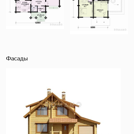
Фасады