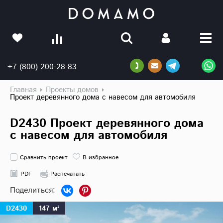
+7 (800) 200-28-83
Главная
Проекты домов
Проект деревянного дома с навесом для автомобиля
D2430 Проект деревянного дома
с навесом для автомобиля
Сравнить проект
В избранное
PDF
Распечатать
D2430
147 м²