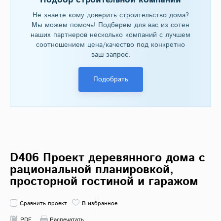
Подбор строительной компании
Не знаете кому доверить строительство дома?
Мы можем помочь! Подберем для вас из сотен
наших партнеров несколько компаний с лучшем
соотношением цена/качество под конкретно
ваш запрос.
Подобрать
D406 Проект деревянного дома с
рациональной планировкой,
просторной гостиной и гаражом
Сравнить проект
В избранное
PDF
Распечатать