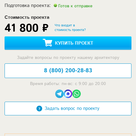
Подготовка проекта:
Готов к отправке
Стоимость проекта
41 800 ₽
Что входит в
стоимость проекта?
КУПИТЬ ПРОЕКТ
Задайте вопросы по проекту нашему архитектору
8 (800) 200-28-83
Время работы: пн-вс: с 9:00 до 20:00
Задать вопрос по проекту