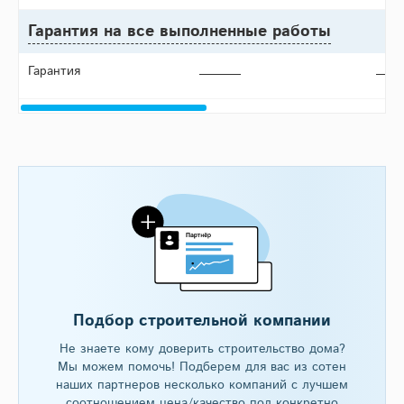
Гарантия на все выполненные работы
Гарантия
Подбор строительной компании
Не знаете кому доверить строительство дома?
Мы можем помочь! Подберем для вас из сотен
наших партнеров несколько компаний с лучшем
соотношением цена/качество под конкретно