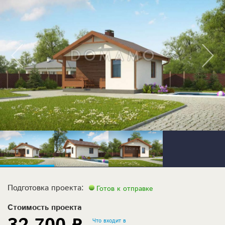
Подготовка проекта:
Готов к отправке
Стоимость проекта
Что входит в