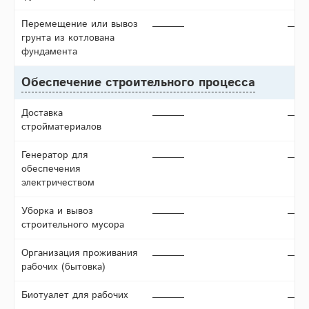
Перемещение или вывоз
грунта из котлована
фундамента
Обеспечение строительного процесса
Доставка
стройматериалов
Генератор для
обеспечения
электричеством
Уборка и вывоз
строительного мусора
Организация проживания
рабочих (бытовка)
Биотуалет для рабочих