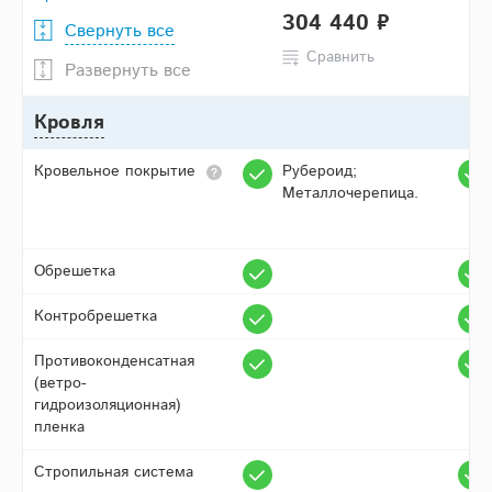
304 440 ₽
Свернуть все
Сравнить
Развернуть все
Кровля
Кровельное покрытие
Рубероид;
Металлочерепица.
Обрешетка
Контробрешетка
Противоконденсатная
(ветро-
гидроизоляционная)
пленка
Стропильная система