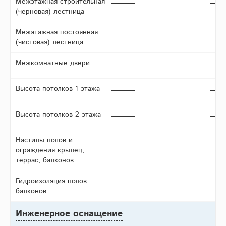
Межэтажная строительная
(черновая) лестница
Межэтажная постоянная
(чистовая) лестница
Межкомнатные двери
Высота потолков 1 этажа
Высота потолков 2 этажа
Настилы полов и
ограждения крылец,
террас, балконов
Гидроизоляция полов
балконов
Инженерное оснащение