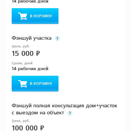
14 рабочих дней
В КОРЗИНУ
Фэншуй участка
15 000 ₽
14 рабочих дней
В КОРЗИНУ
Фэншуй полная консультация дом+участок
с выездом на объект
100 000 ₽