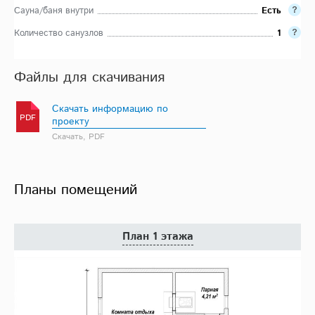
Сауна/баня внутри
Есть
Количество санузлов
1
Файлы для скачивания
Скачать информацию по
PDF
проекту
Скачать, PDF
Планы помещений
План 1 этажа