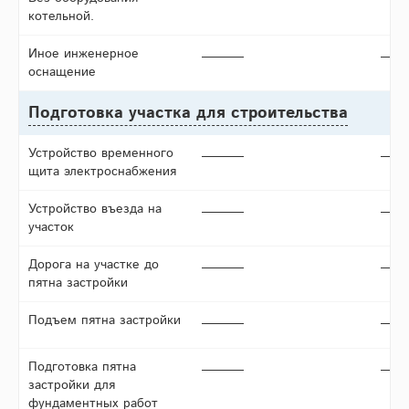
котельной.
Иное инженерное
оснащение
Подготовка участка для строительства
Устройство временного
щита электроснабжения
Устройство въезда на
участок
Дорога на участке до
пятна застройки
Подъем пятна застройки
Подготовка пятна
застройки для
фундаментных работ