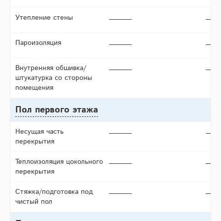
Утепление стены
Пароизоляция
Внутренняя обшивка/
штукатурка со стороны
помещения
Пол первого этажа
Несущая часть
перекрытия
Теплоизоляция цокольного
перекрытия
Стяжка/подготовка под
чистый пол