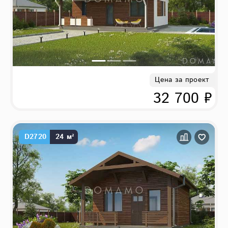
Цена за проект
32 700 ₽
D2720
24 м²