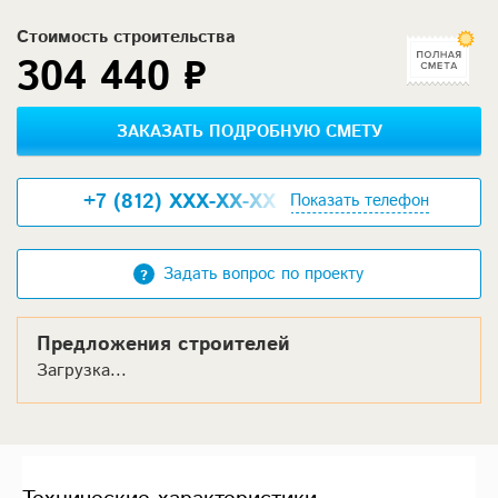
Стоимость строительства
304 440 ₽
ЗАКАЗАТЬ ПОДРОБНУЮ СМЕТУ
+7 (812) XXX-XX-XX
Показать телефон
Задать вопрос по проекту
Предложения строителей
Загрузка...