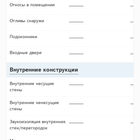
Откосы в помещении
Отливы снаружи
Подоконники
Входные двери
Внутренние конструкции
Внутренние несущие
стены
Внутренние ненесущие
стены
Звукоизоляция внутренних
стен/перегородок