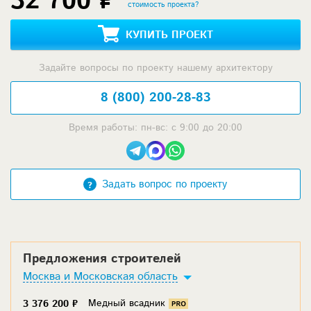
32 700 ₽
стоимость проекта?
КУПИТЬ ПРОЕКТ
Задайте вопросы по проекту нашему архитектору
8 (800) 200-28-83
Время работы: пн-вс: с 9:00 до 20:00
Задать вопрос по проекту
Предложения строителей
Москва и Московская область
Медный всадник
3 376 200 ₽