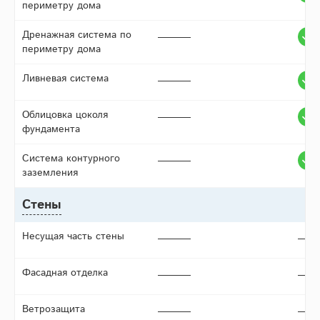
периметру дома
Дренажная система по
периметру дома
Ливневая система
Облицовка цоколя
фундамента
Система контурного
заземления
Стены
Несущая часть стены
Фасадная отделка
Ветрозащита