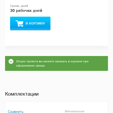
30 рабочих дней
В КОРЗИНУ
Опции проекта вы можете заказать в корзине при
оформлении заказа
Комплектации
Сравнить
Минимальная